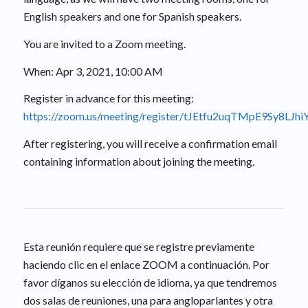
English speakers and one for Spanish speakers.
You are invited to a Zoom meeting.
When: Apr 3, 2021, 10:00 AM
Register in advance for this meeting:
https://zoom.us/meeting/register/tJEtfu2uqTMpE9Sy8LJ
After registering, you will receive a confirmation email
containing information about joining the meeting.
Esta reunión requiere que se registre previamente
haciendo clic en el enlace ZOOM a continuación. Por
favor díganos su elección de idioma, ya que tendremos
dos salas de reuniones, una para angloparlantes y otra