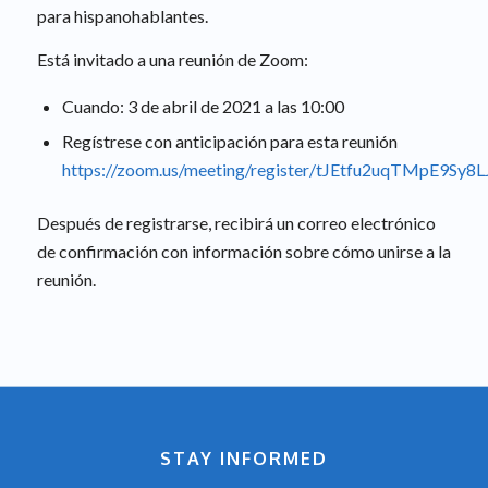
para hispanohablantes.
Está invitado a una reunión de Zoom:
Cuando: 3 de abril de 2021 a las 10:00
Regístrese con anticipación para esta reunión
https://zoom.us/meeting/register/tJEtfu2uqTMpE9Sy
Después de registrarse, recibirá un correo electrónico
de confirmación con información sobre cómo unirse a la
reunión.
STAY INFORMED