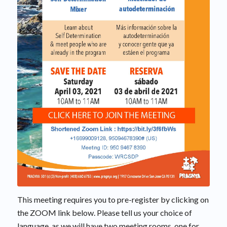
This meeting requires you to pre-register by clicking on
the ZOOM link below. Please tell us your choice of
language, as we will have two meeting rooms, one for