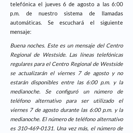
telefónica el jueves 6 de agosto a las 6:00
p.m. de nuestro sistema de llamadas
automáticas. Se escuchará el siguiente
mensaje:
Buena noches. Este es un mensaje del Centro
Regional de Westside. Las líneas telefónicas
regulares para el Centro Regional de Westside
se actualizarán el viernes 7 de agosto y no
estarán disponibles entre las 6:00 p.m. y la
medianoche. Se configuró un número de
teléfono alternativo para ser utilizado el
viernes 7 de agosto durante las 6:00 p.m. y la
medianoche. El número de teléfono alternativo
es 310-469-0131. Una vez más, el número de