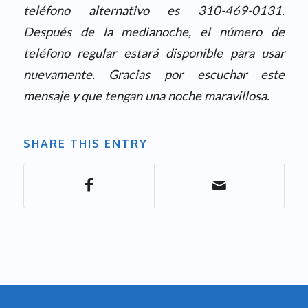
teléfono alternativo es 310-469-0131.
Después de la medianoche, el número de
teléfono regular estará disponible para usar
nuevamente. Gracias por escuchar este
mensaje y que tengan una noche maravillosa.
SHARE THIS ENTRY