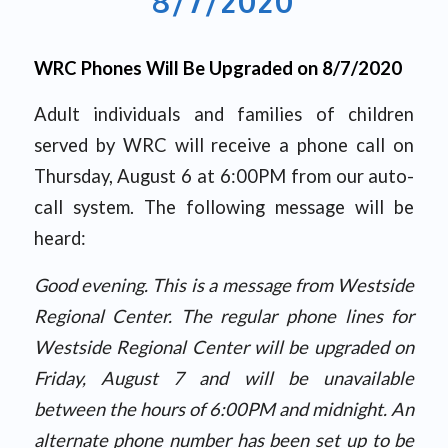
8/7/2020
WRC Phones Will Be Upgraded on 8/7/2020
Adult individuals and families of children
served by WRC will receive a phone call on
Thursday, August 6 at 6:00PM from our auto-
call system. The following message will be
heard:
Good evening. This is a message from Westside
Regional Center. The regular phone lines for
Westside Regional Center will be upgraded on
Friday, August 7 and will be unavailable
between the hours of 6:00PM and midnight. An
alternate phone number has been set up to be