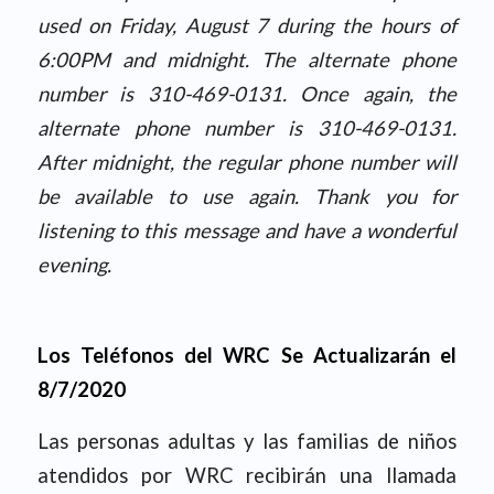
used on Friday, August 7 during the hours of
6:00PM and midnight. The alternate phone
number is 310-469-0131. Once again, the
alternate phone number is 310-469-0131.
After midnight, the regular phone number will
be available to use again. Thank you for
listening to this message and have a wonderful
evening.
Los Teléfonos del WRC Se Actualizarán el
8/7/2020
Las personas adultas y las familias de niños
atendidos por WRC recibirán una llamada